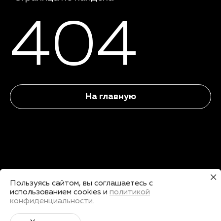
404
На главную
Пользуясь сайтом, вы соглашаетесь с
использованием cookies и
политикой
конфиденциальности.