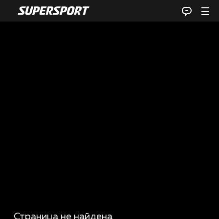
Страница не найдена