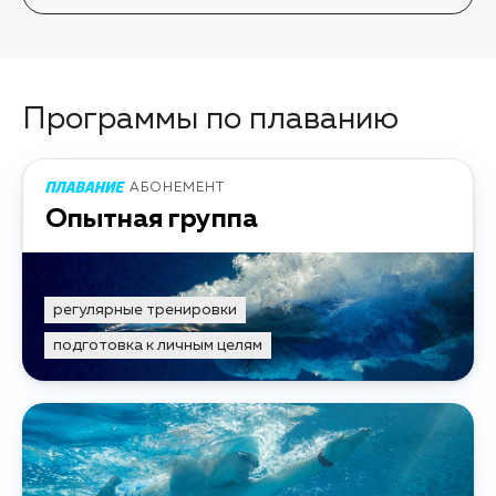
Программы по плаванию
АБОНЕМЕНТ
Опытная группа
регулярные тренировки
подготовка к личным целям