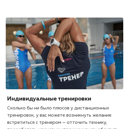
Индивидуальные тренировки
Сколько бы ни было плюсов у дистанционных
тренировок, у вас можете возникнуть желание
встретиться с тренером — отточить технику,