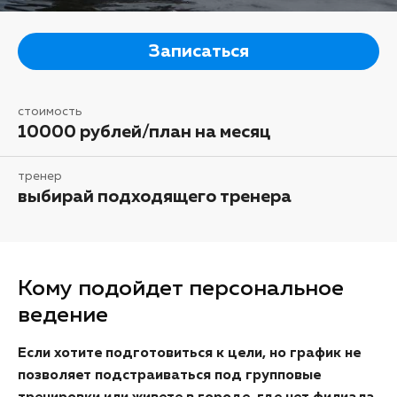
Записаться
стоимость
10000 рублей/план на месяц
тренер
выбирай подходящего тренера
Кому подойдет персональное
ведение
Если хотите подготовиться к цели, но график не
позволяет подстраиваться под групповые