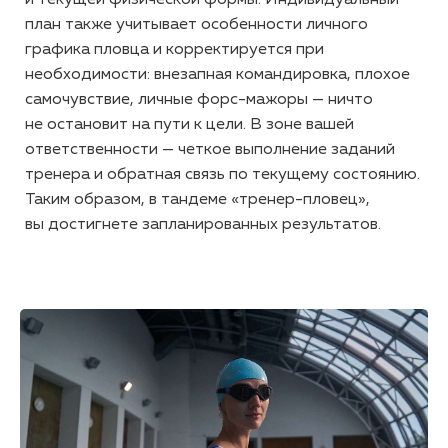
план также учитывает особенности личного
графика пловца и корректируется при
необходимости: внезапная командировка, плохое
самочувствие, личные
форс-мажоры
— ничто
не остановит на пути к цели. В зоне вашей
ответственности — четкое выполнение заданий
тренера и обратная связь по текущему состоянию.
Таким образом, в тандеме
«тренер-пловец»
,
вы достигнете запланированных результатов.