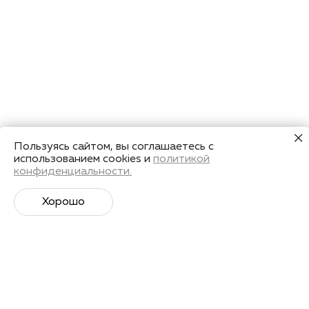
Пользуясь сайтом, вы соглашаетесь с
использованием cookies и
политикой
конфиденциальности.
Хорошо
Супер­спортивная рассылка