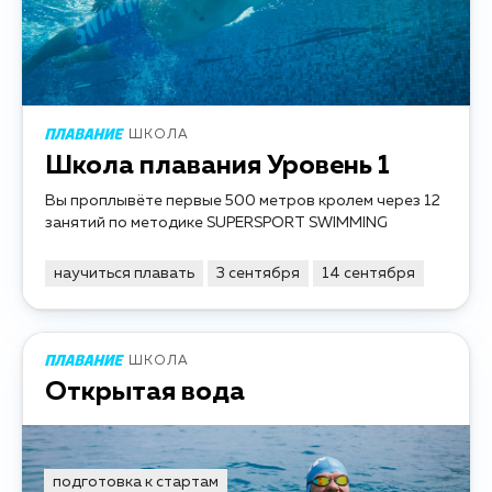
ШКОЛА
Школа плавания Уровень 1
Вы проплывёте первые 500 метров кролем через 12
занятий по методике SUPERSPORT SWIMMING
научиться плавать
3 сентября
14 сентября
ШКОЛА
Открытая вода
подготовка к стартам