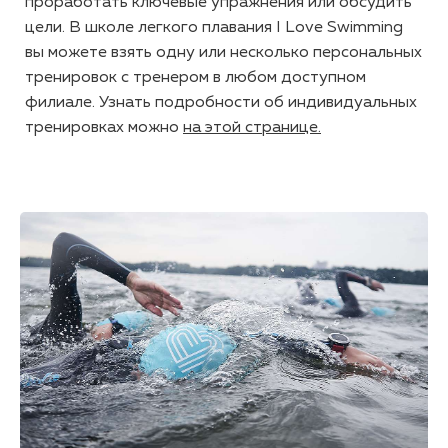
проработать ключевые упражнения или обсудить
цели. В школе легкого плавания I Love Swimming
вы можете взять одну или несколько персональных
тренировок с тренером в любом доступном
филиале. Узнать подробности об индивидуальных
тренировках можно
на этой странице.