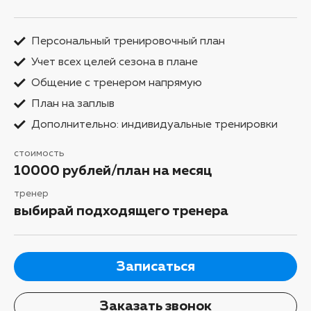
Персональный тренировочный план
Учет всех целей сезона в плане
Общение с тренером напрямую
План на заплыв
Дополнительно: индивидуальные тренировки
стоимость
10000 рублей/план на месяц
тренер
выбирай подходящего тренера
Записаться
Заказать звонок