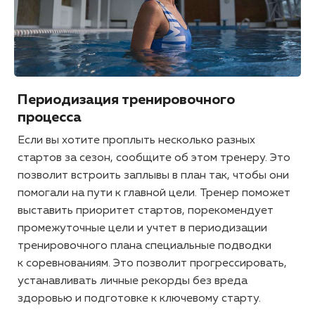
Периодизация тренировочного
процесса
Если вы хотите проплыть несколько разных
стартов за сезон, сообщите об этом тренеру. Это
позволит встроить заплывы в план так, чтобы они
помогали на пути к главной цели. Тренер поможет
выставить приоритет стартов, порекомендует
промежуточные цели и учтет в периодизации
тренировочного плана специальные подводки
к соревнованиям. Это позволит прогрессировать,
устанавливать личные рекорды без вреда
здоровью и подготовке к ключевому старту.