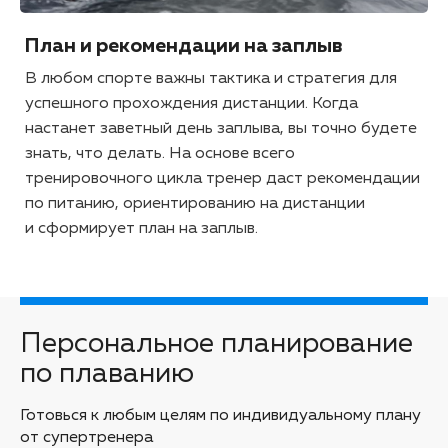
План и рекомендации на заплыв
В любом спорте важны тактика и стратегия для
успешного прохождения дистанции. Когда
настанет заветный день заплыва, вы точно будете
знать, что делать. На основе всего
тренировочного цикла тренер даст рекомендации
по питанию, ориентированию на дистанции
и сформирует план на заплыв.
Персональное планирование
по плаванию
Готовься к любым целям по индивидуальному плану
от супертренера