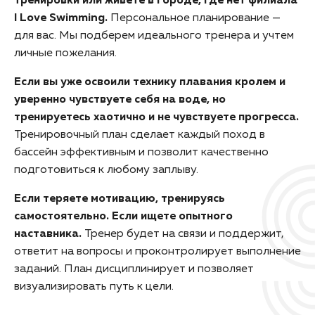
тренировки или живете в городе, где нет филиала
I Love Swimming.
Персональное планирование —
для вас. Мы подберем идеального тренера и учтем
личные пожелания.
Если вы уже освоили технику плавания кролем и
уверенно чувствуете себя на воде, но
тренируетесь хаотично и не чувствуете прогресса.
Тренировочный план сделает каждый поход в
бассейн эффективным и позволит качественно
подготовиться к любому заплыву.
Если теряете мотивацию, тренируясь
самостоятельно. Если ищете опытного
наставника.
Тренер будет на связи и поддержит,
ответит на вопросы и проконтролирует выполнение
заданий. План дисциплинирует и позволяет
визуализировать путь к цели.