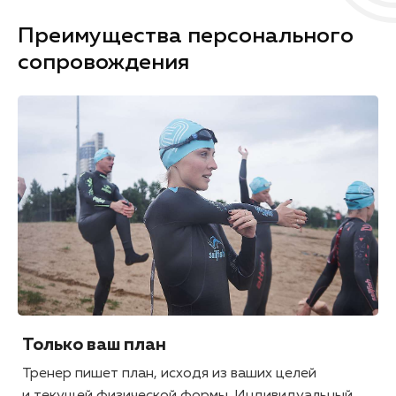
Преимущества персонального
сопровождения
Только ваш план
Тренер пишет план, исходя из ваших целей
и текущей физической формы. Индивидуальный