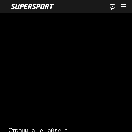
Страница не найдена