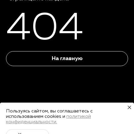
404
На главную
Пользуясь сайтом, вы соглашаетесь с
использованием cookies и
политикой
конфиденциальности.