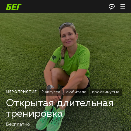
2 августа
любители
продвинутые
МЕРОПРИЯТИЕ
Открытая длительная
тренировка
Бесплатно