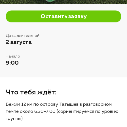
Оставить заявку
Дата длительной:
2 августа
Начало
9:00
Что тебя ждёт:
Бежим 12 км по острову Татышев в разговорном
темпе около 6:30-7:00 (сориентируемся по уровню
группы).